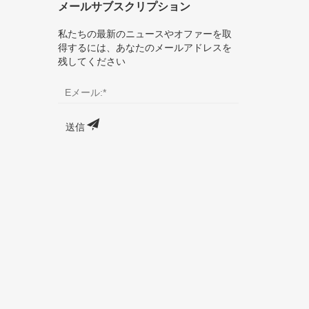
メールサブスクリプション
私たちの最新のニュースやオファーを取
得するには、あなたのメールアドレスを
残してください
送信