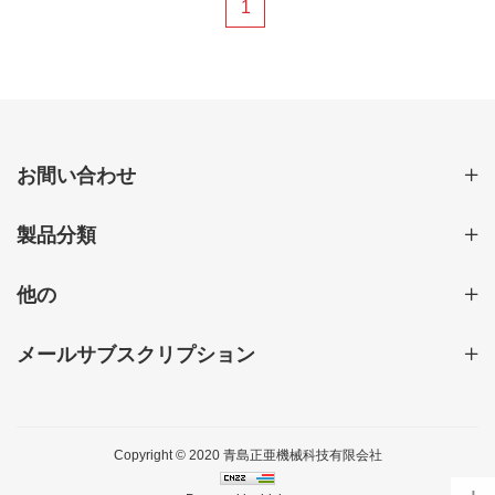
1
お間い合わせ
製品分類
他の
メールサブスクリプション
Copyright © 2020 青島正亜機械科技有限会社