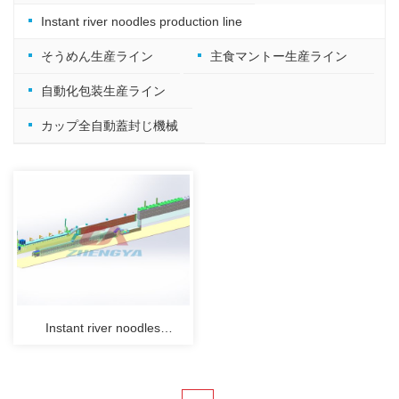
Instant river noodles production line
そうめん生産ライン
主食マントー生産ライン
自動化包装生産ライン
カップ全自動蓋封じ機械
Instant river noodles
production line 1800