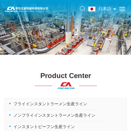
日本語
Product Center
PRODUCT CENTER
フライインスタントラーメン生産ライン
ノンフライインスタントラーメン生産ライン
インスタントビーフン生産ライン